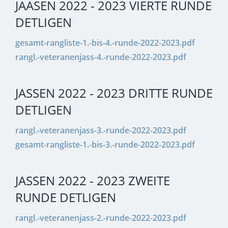
JAASEN 2022 - 2023 VIERTE RUNDE
DETLIGEN
gesamt-rangliste-1.-bis-4.-runde-2022-2023.pdf
rangl.-veteranenjass-4.-runde-2022-2023.pdf
JASSEN 2022 - 2023 DRITTE RUNDE
DETLIGEN
rangl.-veteranenjass-3.-runde-2022-2023.pdf
gesamt-rangliste-1.-bis-3.-runde-2022-2023.pdf
JASSEN 2022 - 2023 ZWEITE
RUNDE DETLIGEN
rangl.-veteranenjass-2.-runde-2022-2023.pdf