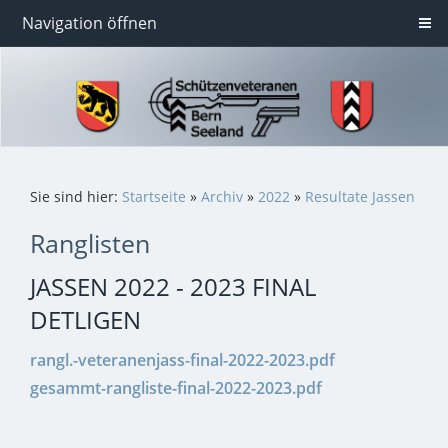
Navigation öffnen
Sie sind hier:
Startseite
»
Archiv
»
2022
»
Resultate Jassen
Ranglisten
JASSEN 2022 - 2023 FINAL
DETLIGEN
rangl.-veteranenjass-final-2022-2023.pdf
gesammt-rangliste-final-2022-2023.pdf