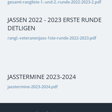
gesamt-rangliste-1.-und-2.-runde-2022-2023-2.pdf
JASSEN 2022 - 2023 ERSTE RUNDE
DETLIGEN
rangl.-veteranenjass-1ste-runde-2022-2023.pdf
JASSTERMINE 2023-2024
jasstermine-2023-2024.pdf